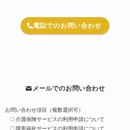
電話でのお問い合わせ
メールでのお問い合わせ
お問い合わせ項目（複数選択可）
介護保険サービスの利用申請について
障害福祉サービスの利用申請について