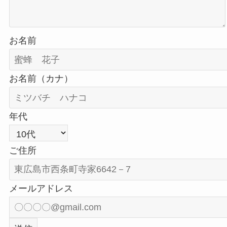
お名前
お名前（カナ）
年代
ご住所
メールアドレス