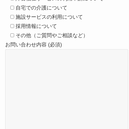
自宅での介護について
施設サービスの利用について
採用情報について
その他（ご質問やご相談など）
お問い合わせ内容 (必須)