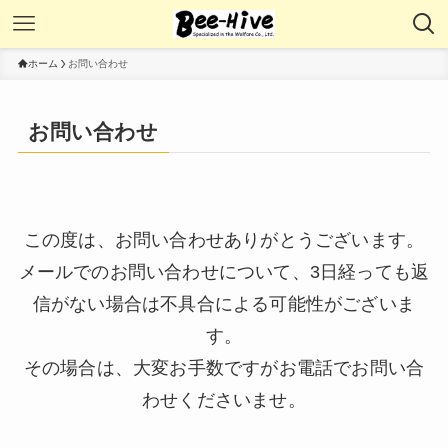
ホーム
お問い合わせ
お問い合わせ
この度は、お問い合わせありがとうございます。
メールでのお問い合わせについて、3日経っても返
信がない場合は不具合による可能性がございま
す。
その場合は、大変お手数ですがお電話でお問い合
わせくださいませ。