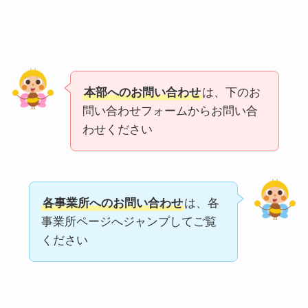
本部へのお問い合わせ
は、下のお
問い合わせフォームからお問い合
わせください
各事業所へのお問い合わせ
は、各
事業所ページへジャンプしてご覧
ください