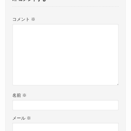
コメント
※
名前
※
メール
※