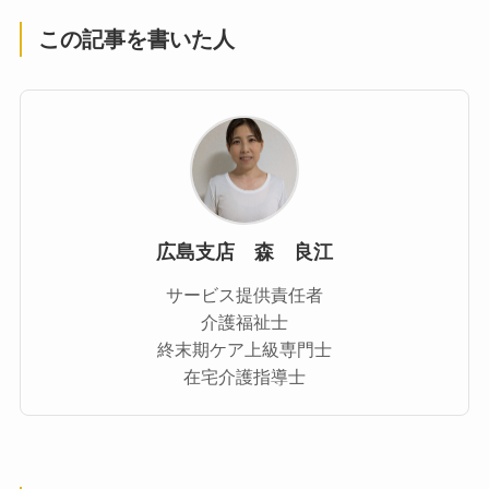
この記事を書いた人
広島支店 森 良江
サービス提供責任者
介護福祉士
終末期ケア上級専門士
在宅介護指導士