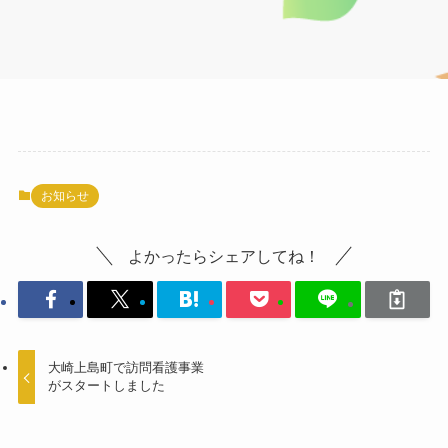
お知らせ
よかったらシェアしてね！
大崎上島町で訪問看護事業
がスタートしました