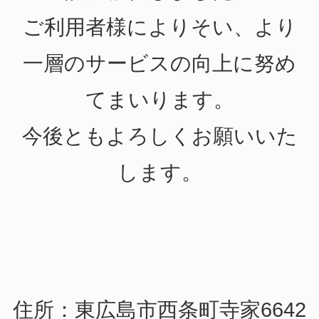
ご利用者様によりそい、より
一層のサービスの向上に努め
てまいります。
今後ともよろしくお願いいた
します。
住所：東広島市西条町寺家6642