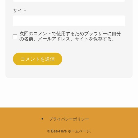
サイト
次回のコメントで使用するためブラウザーに自分
の名前、メールアドレス、サイトを保存する。
プライバシーポリシー
©
Bee-Hive ホームページ.