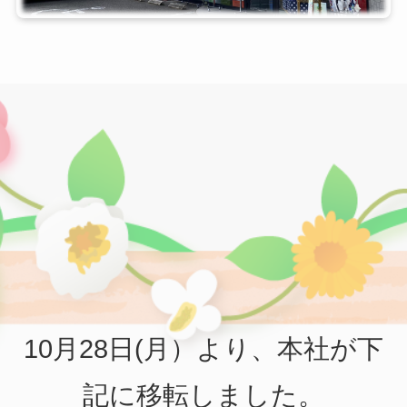
10月28日(月）より、本社が下
記に移転しました。