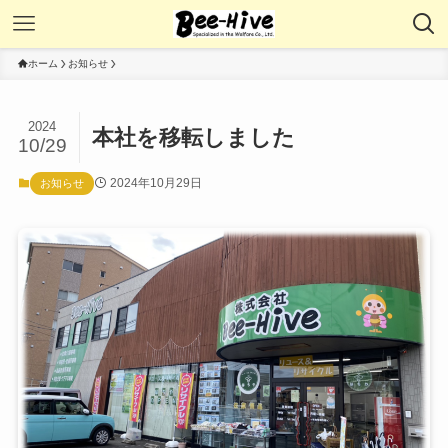
ホーム
お知らせ
2024
本社を移転しました
10/29
2024年10月29日
お知らせ