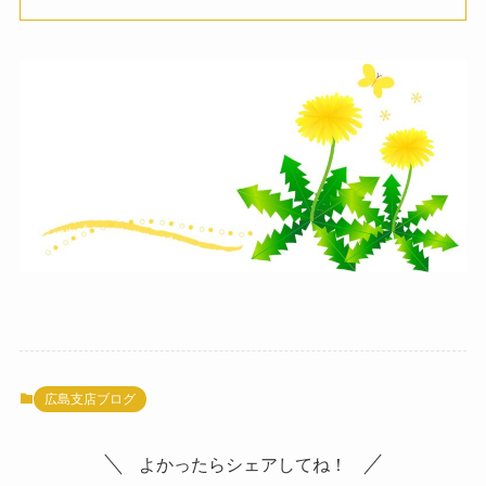
広島支店ブログ
よかったらシェアしてね！