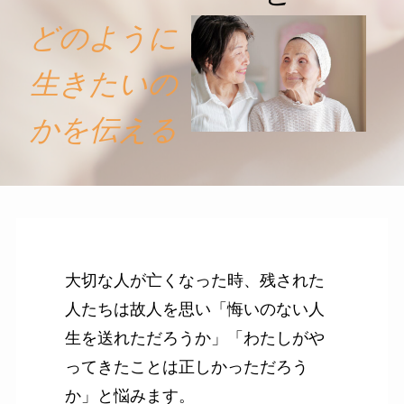
どのように
生きたいの
かを伝える
大切な人が亡くなった時、残された
人たちは故人を思い「悔いのない人
生を送れただろうか」「わたしがや
ってきたことは正しかっただろう
か」と悩みます。