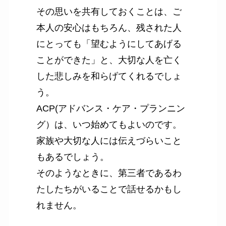
その思いを共有しておくことは、ご
本人の安心はもちろん、残された人
にとっても「望むようにしてあげる
ことができた」と、大切な人を亡く
した悲しみを和らげてくれるでしょ
う。
ACP(アドバンス・ケア・プランニン
グ）は、いつ始めてもよいのです。
家族や大切な人には伝えづらいこと
もあるでしょう。
そのようなときに、第三者であるわ
たしたちがいることで話せるかもし
れません。