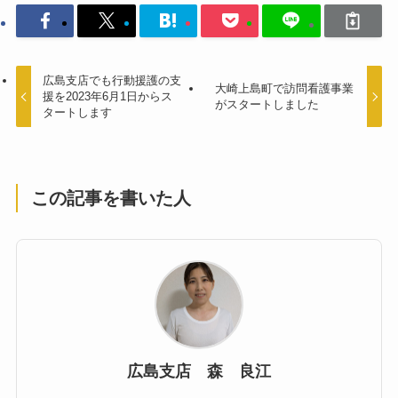
広島支店でも行動援護の支
大崎上島町で訪問看護事業
援を2023年6月1日からス
がスタートしました
タートします
この記事を書いた人
広島支店 森 良江