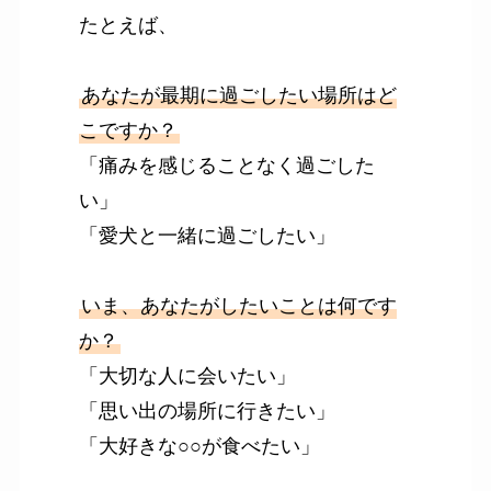
たとえば、
あなたが最期に過ごしたい場所はど
こですか？
「痛みを感じることなく過ごした
い」
「愛犬と一緒に過ごしたい」
いま、あなたがしたいことは何です
か？
「大切な人に会いたい」
「思い出の場所に行きたい」
「大好きな○○が食べたい」