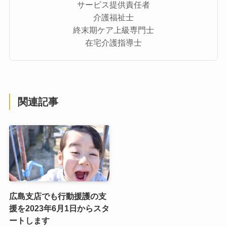
サービス提供責任者
介護福祉士
終末期ケア上級専門士
在宅介護指導士
関連記事
広島支店でも行動援護の支
援を2023年6月1日からスタ
ートします