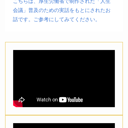
こちらは、厚生労働省で制作された「人生
会議」普及のための実話をもとにされたお
話です。ご参考にしてみてください。