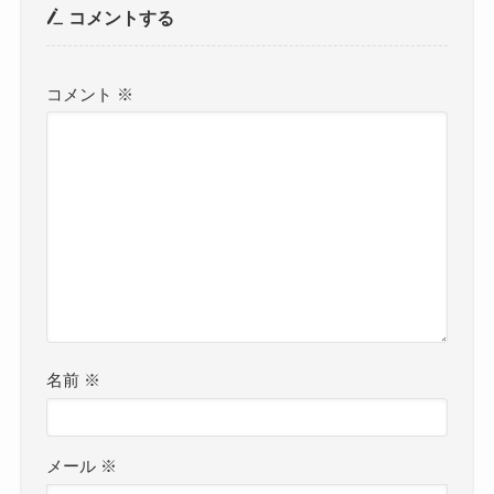
コメントする
コメント
※
名前
※
メール
※