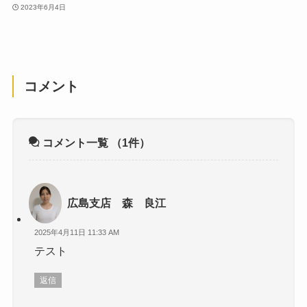
2023年6月4日
コメント
コメント一覧
（1件）
広島支店 森 良江
2025年4月11日 11:33 AM
テスト
返信