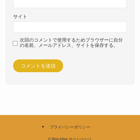
サイト
次回のコメントで使用するためブラウザーに自分
の名前、メールアドレス、サイトを保存する。
プライバシーポリシー
©
Bee-Hive ホームページ.