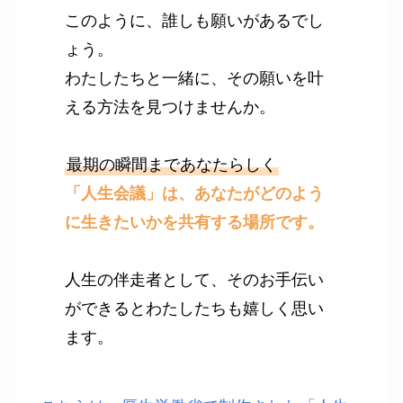
このように、誰しも願いがあるでし
ょう。
わたしたちと一緒に、その願いを叶
える方法を見つけませんか。
最期の瞬間まであなたらしく
「人生会議」は、あなたがどのよう
に生きたいかを共有する場所です。
人生の伴走者として、そのお手伝い
ができるとわたしたちも嬉しく思い
ます。