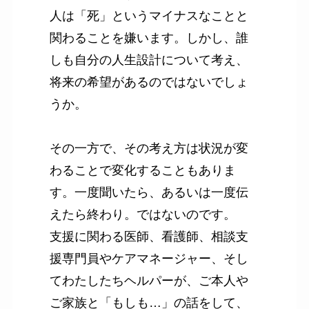
人は「死」というマイナスなことと
関わることを嫌います。しかし、誰
しも自分の人生設計について考え、
将来の希望があるのではないでしょ
うか。
その一方で、その考え方は状況が変
わることで変化することもありま
す。一度聞いたら、あるいは一度伝
えたら終わり。ではないのです。
支援に関わる医師、看護師、相談支
援専門員やケアマネージャー、そし
てわたしたちヘルパーが、ご本人や
ご家族と「もしも…」の話をして、